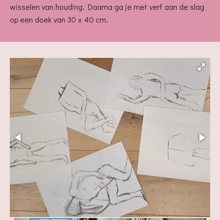
wisselen van houding. Daarna ga je met verf aan de slag
op een doek van 30 x 40 cm.