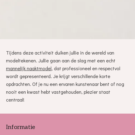
Tijdens deze activiteit duiken jullie in de wereld van
modeltekenen. Jullie gaan aan de slag met een echt
mannelijk naaktmodel
, dat professioneel en respectvol
wordt gepresenteerd. Je krijgt verschillende korte
opdrachten. Of je nu een ervaren kunstenaar bent of nog
nooit een kwast hebt vastgehouden, plezier staat
centraal!
Informatie