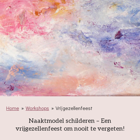
Home
»
Workshops
»
Vrijgezellenfeest
Naaktmodel schilderen – Een
vrijgezellenfeest om nooit te vergeten!