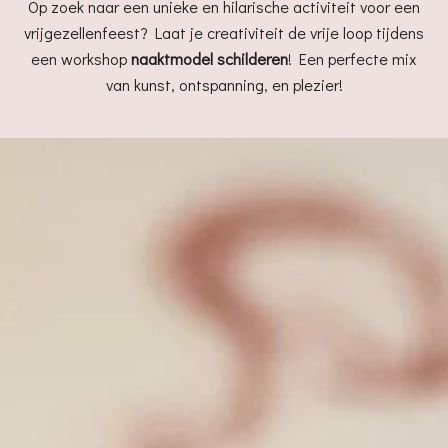
Op zoek naar een unieke en hilarische activiteit voor een
vrijgezellenfeest? Laat je creativiteit de vrije loop tijdens
een workshop
naaktmodel schilderen
! Een perfecte mix
van kunst, ontspanning, en plezier!