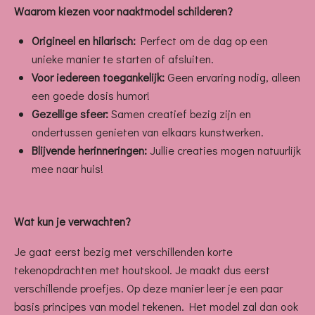
Waarom kiezen voor naaktmodel schilderen?
Origineel en hilarisch:
Perfect om de dag op een
unieke manier te starten of afsluiten.
Voor iedereen toegankelijk:
Geen ervaring nodig, alleen
een goede dosis humor!
Gezellige sfeer:
Samen creatief bezig zijn en
ondertussen genieten van elkaars kunstwerken.
Blijvende herinneringen:
Jullie creaties mogen natuurlijk
mee naar huis!
Wat kun je verwachten?
Je gaat eerst bezig met verschillenden korte
tekenopdrachten met houtskool. Je maakt dus eerst
verschillende proefjes. Op deze manier leer je een paar
basis principes van model tekenen. Het model zal dan ook