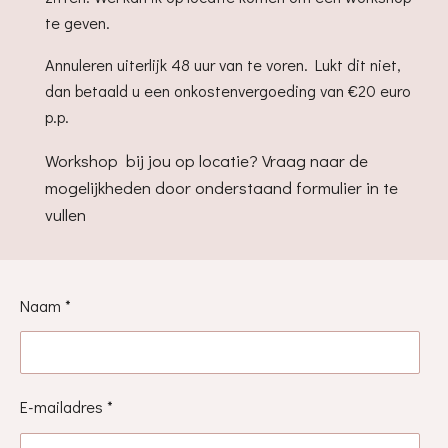
te geven.
Annuleren uiterlijk 48 uur van te voren. Lukt dit niet,
dan betaald u een onkostenvergoeding van €20 euro
p.p.
Workshop bij jou op locatie? Vraag naar de
mogelijkheden door onderstaand formulier in te
vullen
Naam *
E-mailadres *