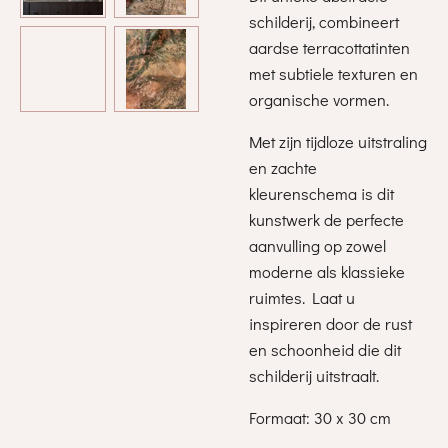
schilderij, combineert
aardse terracottatinten
met subtiele texturen en
organische vormen.
Met zijn tijdloze uitstraling
en zachte
kleurenschema is dit
kunstwerk de perfecte
aanvulling op zowel
moderne als klassieke
ruimtes. Laat u
inspireren door de rust
en schoonheid die dit
schilderij uitstraalt.
Formaat: 30 x 30 cm