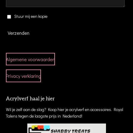
Stuur mij een kopie
Verzenden
Algemene voorwaarden
Privacy verklaring
Acrylverf haal je hier
Wil je zelf aan de slag? Koop hier je acrylverf en accessoires. Royal
Talens tegen de laagste prijs in Nederland!