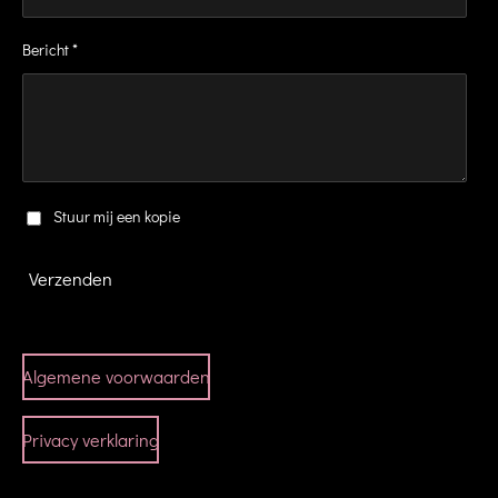
Bericht *
Stuur mij een kopie
Verzenden
Algemene voorwaarden
Privacy verklaring