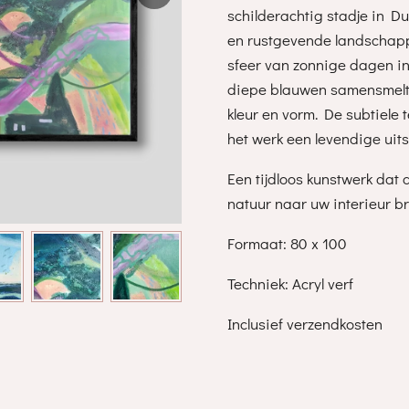
schilderachtig stadje in Du
en rustgevende landschapp
sfeer van zonnige dagen in
diepe blauwen samensmelt
kleur en vorm. De subtiele
het werk een levendige uits
Een tijdloos kunstwerk dat
natuur naar uw interieur br
Formaat: 80 x 100
Techniek: Acryl verf
Inclusief verzendkosten