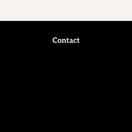
Contact