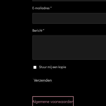
E-mailadres *
Bericht *
Stuur mij een kopie
Verzenden
Algemene voorwaarden