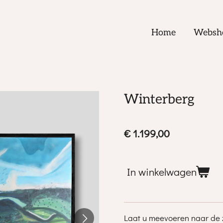
Home
Websh
Winterberg
€ 1.199,00
In winkelwagen
Laat u meevoeren naar de