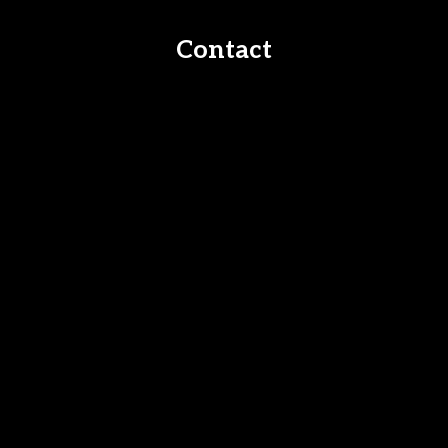
Contact