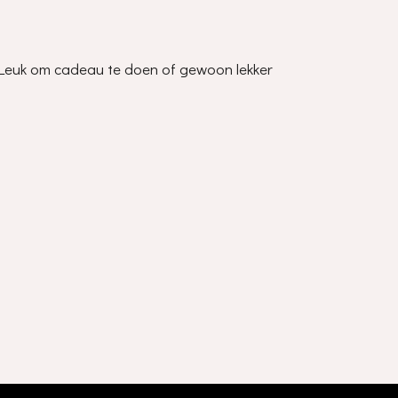
n. Leuk om cadeau te doen of gewoon lekker