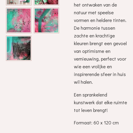
het ontwaken van de
natuur met speelse
vormen en heldere tinten.
De harmonie tussen
zachte en krachtige
kleuren brengt een gevoel
van optimisme en
vernieuwing, perfect voor
wie een vrolijke en
inspirerende sfeer in huis
wil halen.
Een sprankelend
kunstwerk dat elke ruimte
tot leven brengt!
Formaat: 60 x 120 cm